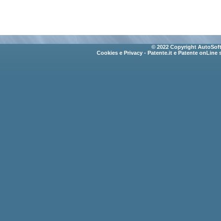
© 2022 Copyright AutoSoft 
Cookies e Privacy
- Patente.it e Patente onLine 